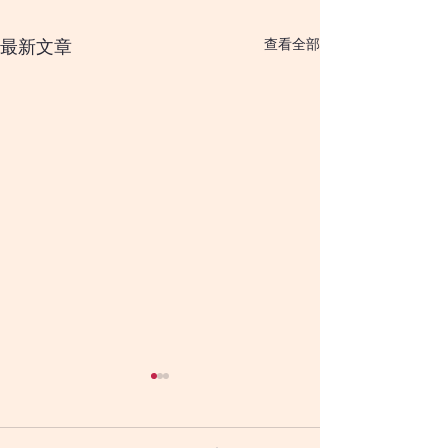
查看全部
最新文章