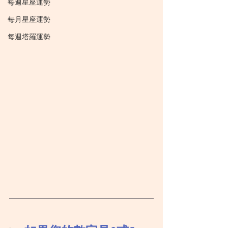
每週星座運勢
每月星座運勢
每週塔羅運勢