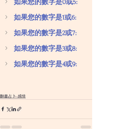
如果您的數字是0或5:
如果您的數字是1或6:
如果您的數字是2或7:
如果您的數字是3或8:
如果您的數字是4或9:
翻書占卜-感情