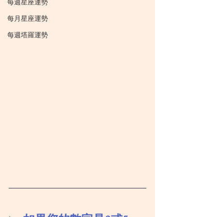
每週星座運勢
每月星座運勢
每週塔羅運勢