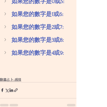
如果您的數字是0或5:
如果您的數字是1或6:
如果您的數字是2或7:
如果您的數字是3或8:
如果您的數字是4或9:
翻書占卜-感情