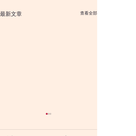
查看全部
最新文章