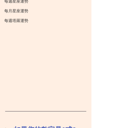
每週星座運勢
每月星座運勢
每週塔羅運勢