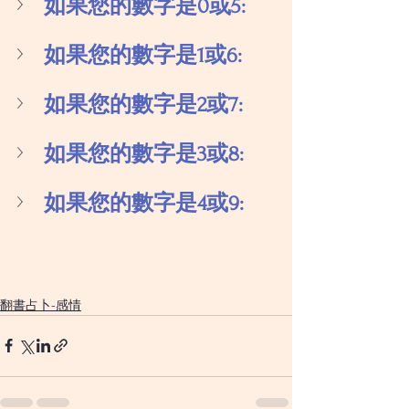
如果您的數字是0或5:
如果您的數字是1或6:
如果您的數字是2或7:
如果您的數字是3或8:
如果您的數字是4或9:
翻書占卜-感情