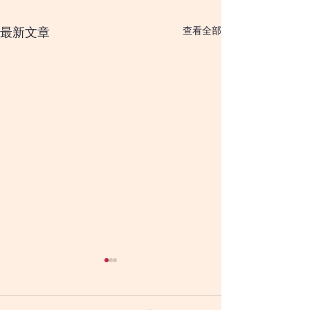
查看全部
最新文章