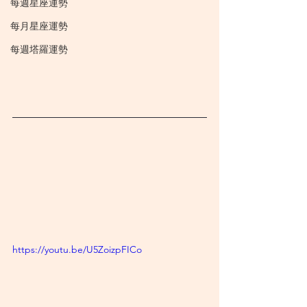
每週星座運勢
每月星座運勢
每週塔羅運勢
https://youtu.be/U5ZoizpFICo