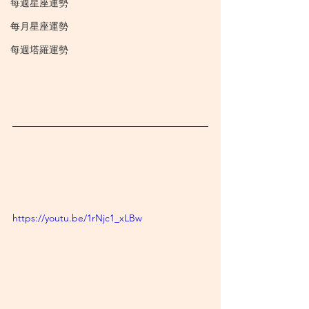
每週星座運勢
每月星座運勢
每週塔羅運勢
https://youtu.be/1rNjc1_xLBw