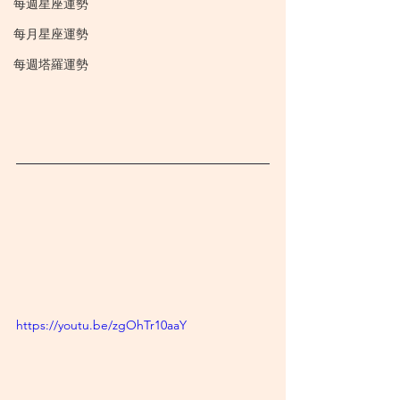
每週星座運勢
每月星座運勢
每週塔羅運勢
https://youtu.be/zgOhTr10aaY