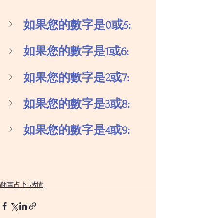
如果您的數字是0或5:
如果您的數字是1或6:
如果您的數字是2或7:
如果您的數字是3或8:
如果您的數字是4或9:
翻書占卜-感情