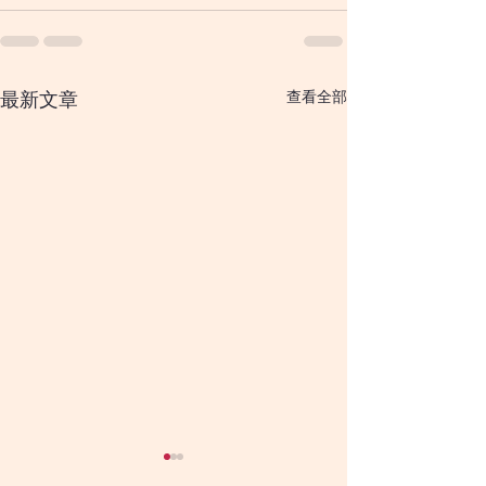
查看全部
最新文章