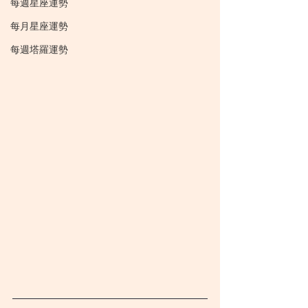
每週星座運勢
每月星座運勢
每週塔羅運勢