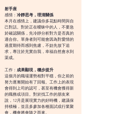
射手座
感情：
冷靜思考，理清關係
本月在感情上，建議你多花點時間與自
己對話。對於正在曖昧中的人，不要急
於確認關係，先冷靜分析對方是否真的
適合你。單身者則可能會因為對愛情的
過度期待而感到焦慮，不妨先放下追
求，專注於充實自我，幸福自然會水到
渠成。
工作：
成果顯現，穩步提升
這個月的職場運勢相對平穩，你之前的
努力逐漸開始有了回報。工作上的表現
會得到上司的認可，甚至有機會獲得新
的職務或項目。對於找工作的朋友來
說，12月是展現實力的好時機，建議保
持積極，並且多參加各種面試或行業聚
會，機會將會隨之而來。