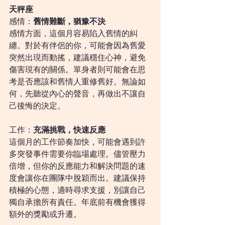
天秤座
感情：
舊情難斷，猶豫不決
感情方面，這個月容易陷入舊情的糾
纏。對於有伴侶的你，可能會因為舊愛
突然出現而動搖，建議穩住心神，避免
傷害現有的關係。單身者則可能會在思
考是否應該和舊情人重修舊好。無論如
何，先聽從內心的聲音，再做出不讓自
己後悔的決定。
工作：
充滿挑戰，快速反應
這個月的工作節奏加快，可能會遇到許
多突發事件需要你臨場處理。儘管壓力
倍增，但你的反應能力和解決問題的速
度會讓你在團隊中脫穎而出。建議保持
積極的心態，適時尋求支援，別讓自己
獨自承擔所有責任。年底前有機會獲得
額外的獎勵或升遷。