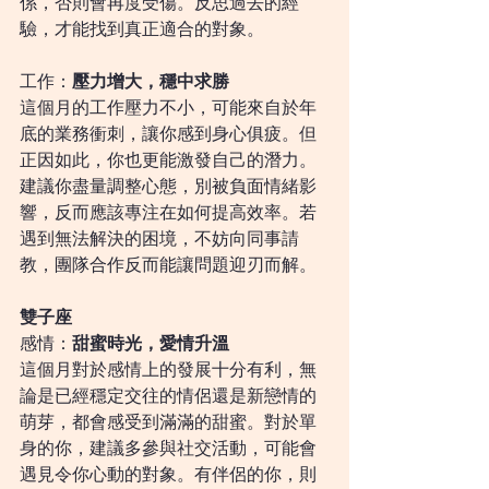
係，否則會再度受傷。反思過去的經
驗，才能找到真正適合的對象。
工作：
壓力增大，穩中求勝
這個月的工作壓力不小，可能來自於年
底的業務衝刺，讓你感到身心俱疲。但
正因如此，你也更能激發自己的潛力。
建議你盡量調整心態，別被負面情緒影
響，反而應該專注在如何提高效率。若
遇到無法解決的困境，不妨向同事請
教，團隊合作反而能讓問題迎刃而解。
雙子座
感情：
甜蜜時光，愛情升溫
這個月對於感情上的發展十分有利，無
論是已經穩定交往的情侶還是新戀情的
萌芽，都會感受到滿滿的甜蜜。對於單
身的你，建議多參與社交活動，可能會
遇見令你心動的對象。有伴侶的你，則