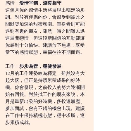
感情：
愛情平穩，溫暖相守
這個月你的感情生活將展現出穩定的步
調。對於有伴侶的你，會感受到彼此之
間默契加深的甜蜜氛圍。單身者則可能
遇到有趣的朋友，雖然一時之間難以迅
速展開戀情，但這段新關係的互動卻讓
你感到十分愉快。建議放下焦慮，享受
當下的感情狀態，幸福往往不期而遇。
工作：
步步為營，穩健發展
12月的工作運勢較為穩定，雖然沒有大
起大落，但正是持續累積成果的好時
機。你會發現，之前投入的努力逐漸開
始有回報。對於找工作的朋友來說，本
月是重新出發的好時機，多投遞履歷、
參加面試，會有不錯的機會出現。建議
在工作中保持積極心態，穩中求勝，逐
步累積成就。