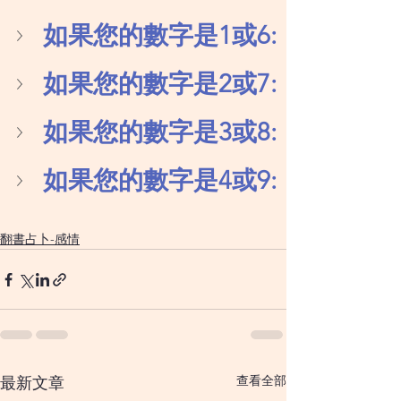
如果您的數字是1或6:
如果您的數字是2或7:
如果您的數字是3或8:
如果您的數字是4或9:
翻書占卜-感情
查看全部
最新文章