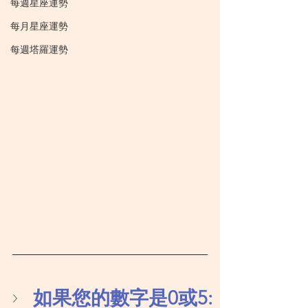
每週星座運勢
每月星座運勢
每週塔羅運勢
如果您的數字是0或5: