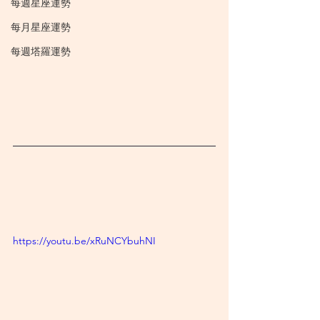
每週星座運勢
每月星座運勢
每週塔羅運勢
https://youtu.be/xRuNCYbuhNI