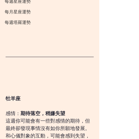
每週星座運勢
每月星座運勢
每週塔羅運勢
牡羊座
感情：
期待落空，稍嫌失望
這週你可能會有一些對感情的期待，但
最終卻發現事情沒有如你所願地發展。
和心儀對象的互動，可能會感到失望，