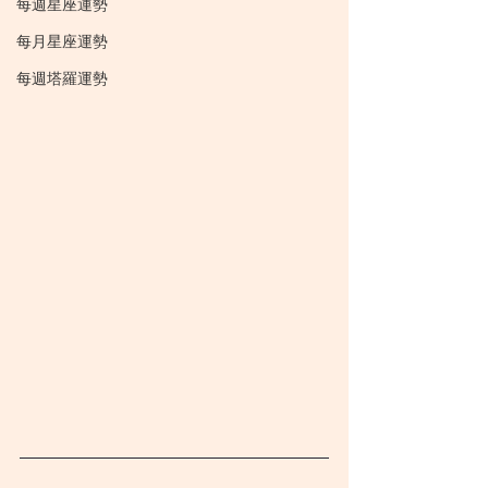
每週星座運勢
每月星座運勢
每週塔羅運勢