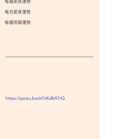
每週星座運勢
每月星座運勢
每週塔羅運勢
https://youtu.be/eYcKz8rX7rQ