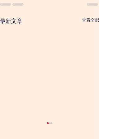
查看全部
最新文章