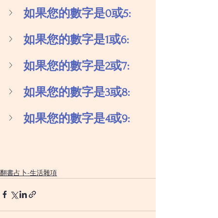
如果您的數字是0或5:
如果您的數字是1或6:
如果您的數字是2或7:
如果您的數字是3或8:
如果您的數字是4或9:
翻書占卜-生活雜項