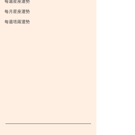
每週星座運勢
每月星座運勢
每週塔羅運勢