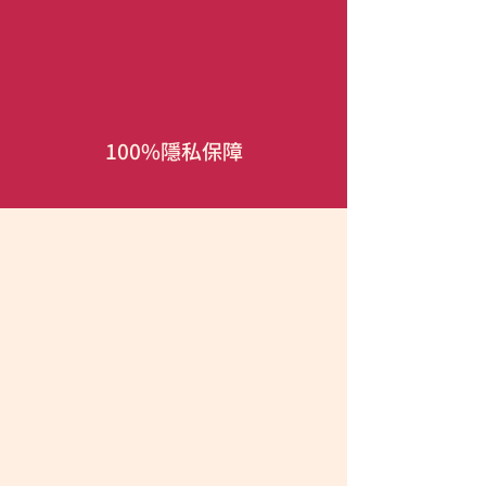
100%隱私保障