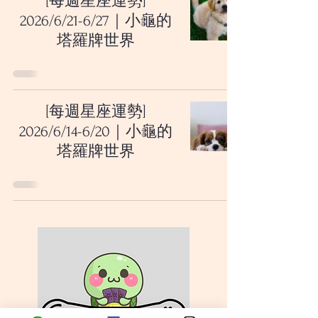
[每週星座運勢]
2026/6/21-6/27｜小龜的
塔羅牌世界
[每週星座運勢]
2026/6/14-6/20｜小龜的
塔羅牌世界